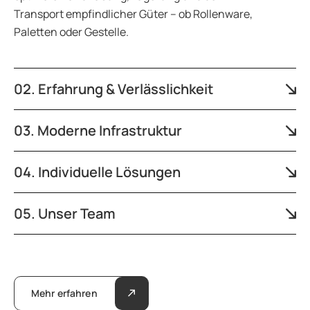
Transport empfindlicher Güter – ob Rollenware,
Paletten oder Gestelle.
02. Erfahrung & Verlässlichkeit
03. Moderne Infrastruktur
04. Individuelle Lösungen
05. Unser Team
Mehr erfahren