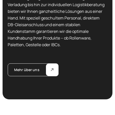
Verladung bis hin zur individuellen Logistikberatung
bieten wir Ihnen ganzheitliche Lösungen aus einer
Hand. Mit speziell geschultem Personal, direktem
DB-Gleisanschluss und einem stabilen
Kundenstamm garantieren wir die optimale
Handhabung Ihrer Produkte – ob Rollenware,
Paletten, Gestelle oder IBCs.
Mehr über uns