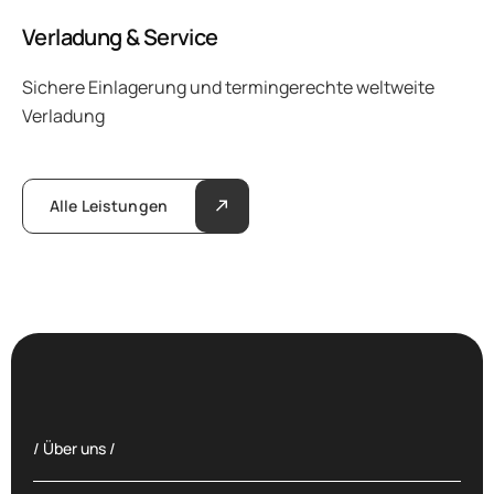
Verladung & Service
Sichere Einlagerung und termingerechte weltweite
Verladung
Alle Leistungen
/ Über uns /