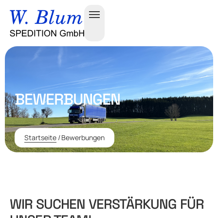
BEWERBUNGEN
Startseite
/
Bewerbungen
WIR SUCHEN VERSTÄRKUNG FÜR