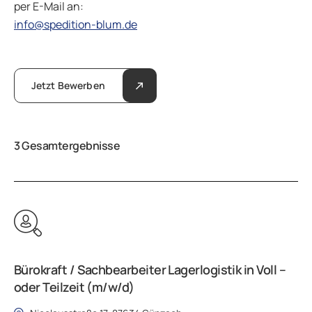
per E-Mail an:
info@spedition-blum.de
Jetzt Bewerben
3 Gesamtergebnisse
Bürokraft / Sachbearbeiter Lagerlogistik in Voll –
oder Teilzeit (m/w/d)