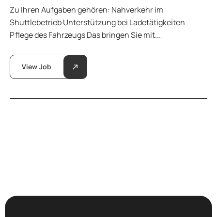
Zu Ihren Aufgaben gehören: Nahverkehr im
Shuttlebetrieb Unterstützung bei Ladetätigkeiten
Pflege des Fahrzeugs Das bringen Sie mit...
View Job